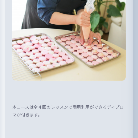
本コースは全４回のレッスンで商用利用ができるディプロ
マが付きます。