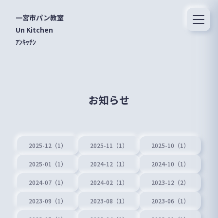
一宮市パン教室
Un Kitchen
ｱﾝｷｯﾁﾝ
お知らせ
2025-12（1）
2025-11（1）
2025-10（1）
2025-01（1）
2024-12（1）
2024-10（1）
2024-07（1）
2024-02（1）
2023-12（2）
2023-09（1）
2023-08（1）
2023-06（1）