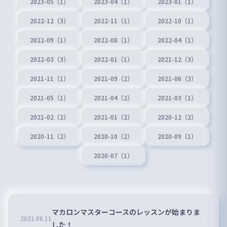
2023-05（1）
2023-04（1）
2023-01（1）
2022-12（3）
2022-11（1）
2022-10（1）
2022-09（1）
2022-08（1）
2022-04（1）
2022-03（3）
2022-01（1）
2021-12（3）
2021-11（1）
2021-09（2）
2021-06（3）
2021-05（1）
2021-04（2）
2021-03（1）
2021-02（2）
2021-01（2）
2020-12（2）
2020-11（2）
2020-10（2）
2020-09（1）
2020-07（1）
マカロンマスターコースのレッスンが始まりま
2021
.
06
.
11
した！