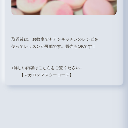
取得後は、お教室でもアンキッチンのレシピを
使ってレッスンが可能です。販売もOKです！
↓詳しい内容はこちらをご覧ください↓
【マカロンマスターコース】