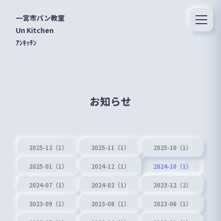
一宮市パン教室
Un Kitchen
ｱﾝｷｯﾁﾝ
お知らせ
2025-12（1）
2025-11（1）
2025-10（1）
2025-01（1）
2024-12（1）
2024-10（1）
2024-07（1）
2024-02（1）
2023-12（2）
2023-09（1）
2023-08（1）
2023-06（1）