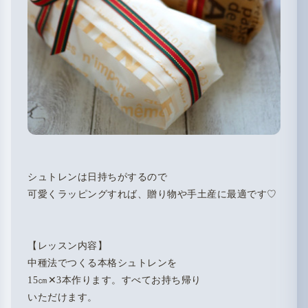
シュトレンは日持ちがするので
可愛くラッピングすれば、贈り物や手土産に最適です♡
【レッスン内容】
中種法でつくる本格シュトレンを
15㎝✕3本作ります。すべてお持ち帰り
いただけます。