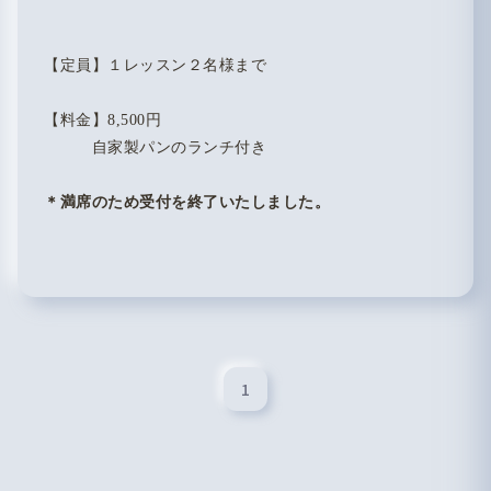
【定員】１レッスン２名様まで
【料金】8,500円
自家製パンのランチ付き
＊満席のため受付を終了いたしました。
1