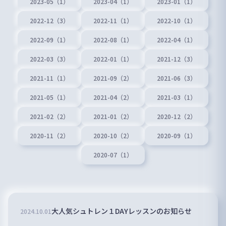
2023-05（1）
2023-04（1）
2023-01（1）
2022-12（3）
2022-11（1）
2022-10（1）
2022-09（1）
2022-08（1）
2022-04（1）
2022-03（3）
2022-01（1）
2021-12（3）
2021-11（1）
2021-09（2）
2021-06（3）
2021-05（1）
2021-04（2）
2021-03（1）
2021-02（2）
2021-01（2）
2020-12（2）
2020-11（2）
2020-10（2）
2020-09（1）
2020-07（1）
大人気シュトレン１DAYレッスンのお知らせ
2024
.
10
.
01