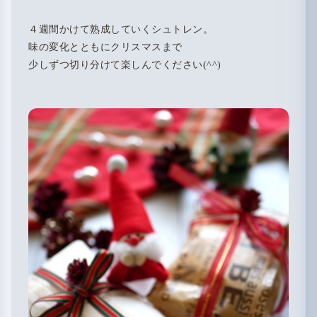
４週間かけて熟成していくシュトレン。
味の変化とともにクリスマスまで
少しずつ切り分けて楽しんでください(^^)