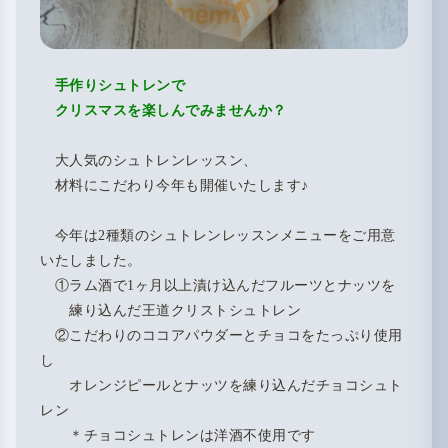
手作りシュトレンで
クリスマスを楽しんでみませんか？
大人気のシュトレンレッスン、
材料にこだわり今年も開催いたします♪
今年は2種類のシュトレンレッスンメニューをご用意
いたしました。
①ラム酒で1ヶ月以上漬け込んだフルーツとナッツを
練り込んだ王道クリストシュトレン
②こだわりのココアパウダーとチョコをたっぷり使用
し
オレンジピールとナッツを練り込んだチョコシュト
レン
＊チョコシュトレンは洋酒不使用です