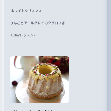
ホワイトクリスマス
りんごとアールグレイのクグロフ🍎
<1dayレッスン>