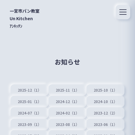
一宮市パン教室
Un Kitchen
ｱﾝｷｯﾁﾝ
お知らせ
2025-12（1）
2025-11（1）
2025-10（1）
2025-01（1）
2024-12（1）
2024-10（1）
2024-07（1）
2024-02（1）
2023-12（2）
2023-09（1）
2023-08（1）
2023-06（1）