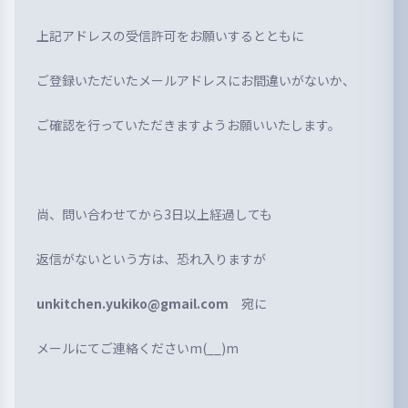
上記アドレスの受信許可をお願いするとともに
ご登録いただいたメールアドレスにお間違いがないか、
ご確認を行っていただきますようお願いいたします。
尚、問い合わせてから3日以上経過しても
返信がないという方は、恐れ入りますが
unkitchen.yukiko@gmail.com
宛に
メールにてご連絡くださいm(__)m