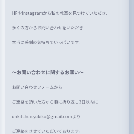
HPやInstagramから私の教室を見つけていただき、
多くの方からお問い合わせをいただき
本当に感謝の気持ちでいっぱいです。
～お問い合わせに関するお願い～
お問い合わせフォームから
ご連絡を頂いた方から順に折り返し3日以内に
unkitchen.yukiko@gmail.comより
ご連絡をさせていただいております。