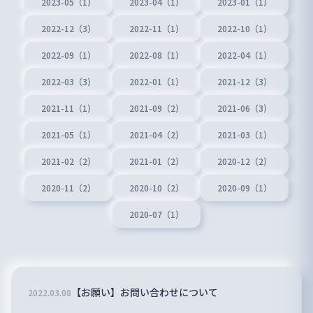
2023-05（1）
2023-04（1）
2023-01（1）
2022-12（3）
2022-11（1）
2022-10（1）
2022-09（1）
2022-08（1）
2022-04（1）
2022-03（3）
2022-01（1）
2021-12（3）
2021-11（1）
2021-09（2）
2021-06（3）
2021-05（1）
2021-04（2）
2021-03（1）
2021-02（2）
2021-01（2）
2020-12（2）
2020-11（2）
2020-10（2）
2020-09（1）
2020-07（1）
【お願い】お問い合わせについて
2022
.
03
.
08